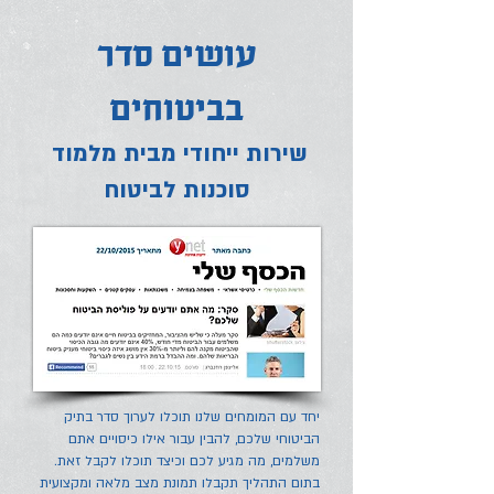
עושים סדר
בביטוחים
שירות ייחודי מבית מלמוד
סוכנות לביטוח
יחד עם המומחים שלנו תוכלו לערוך סדר בתיק
הביטוחי שלכם, להבין עבור אילו כיסויים אתם
משלמים, מה מגיע לכם וכיצד תוכלו לקבל זאת.
בתום התהליך תקבלו תמונת מצב מלאה ומקצועית