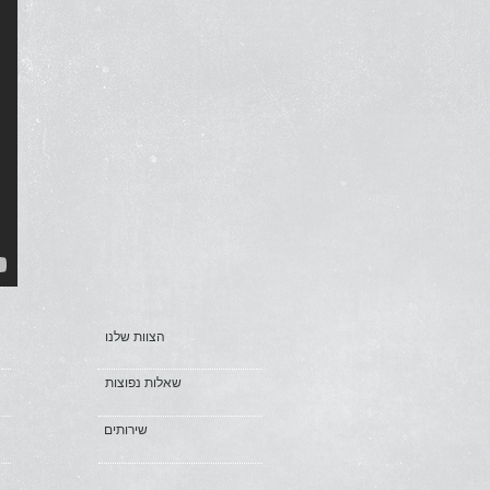
הצוות שלנו
שאלות נפוצות
שירותים