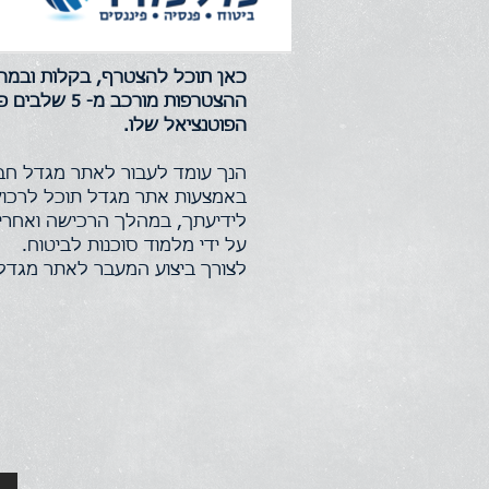
כאן תוכל להצטרף, בקלות ובמהי
ההצטרפות מ
הפוטנציאל שלו.
הנך עומד לעבור לאתר מגדל חב
באמצעות אתר מגדל תוכל לרכוש
לידיעתך, במהלך הרכישה ואחריה
על ידי מלמוד סוכנות לביטוח.
לצורך ביצוע המעבר לאתר מגדל,