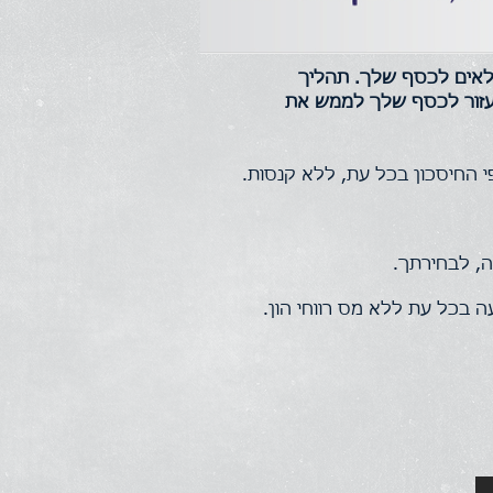
מלאים לכסף שלך. תהליך
רה, שיעזור לכסף שלך לממש את
 החיסכון בכל עת, ללא קנסות.
ה, לבחירתך.
 בכל עת ללא מס רווחי הון.