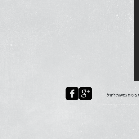
ביטוח נסיעות לחו"ל