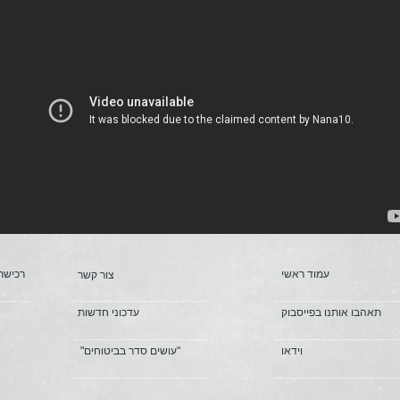
עמוד ראשי
רכישת 
צור קשר
תאהבו אותנו בפייסבוק
עדכוני חדשות
וידאו
"עושים סדר בביטוחים"