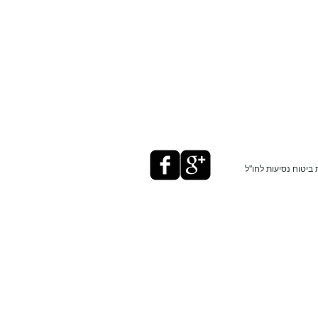
ביטוח נסיעות לחו"ל