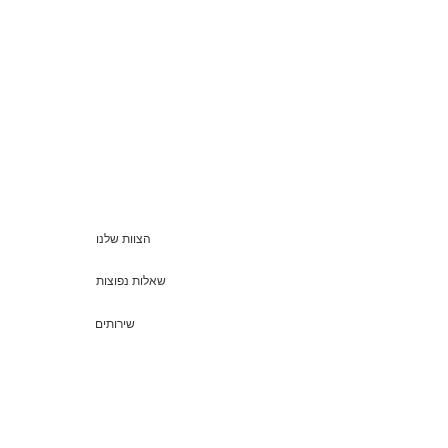
הצוות שלנו
שאלות נפוצות
שירותים