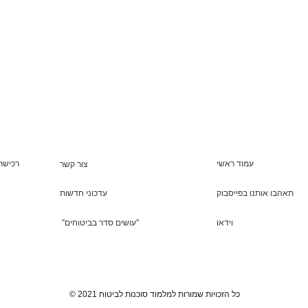
עמוד ראשי
רכישת 
צור קשר
תאהבו אותנו בפייסבוק
עדכוני חדשות
וידאו
"עושים סדר בביטוחים"
© 2021 כל הזכויות שמורות למלמוד סוכנות לביטוח