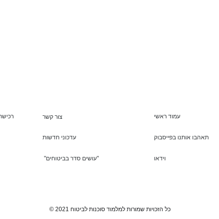
עמוד ראשי
רכישת 
צור קשר
תאהבו אותנו בפייסבוק
עדכוני חדשות
וידאו
"עושים סדר בביטוחים"
© 2021 כל הזכויות שמורות למלמוד סוכנות לביטוח