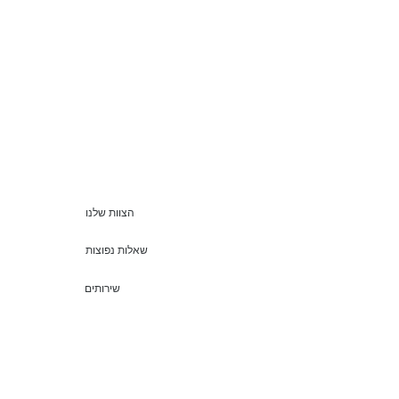
הצוות שלנו
שאלות נפוצות
שירותים