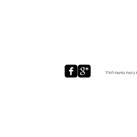
ביטוח נסיעות לחו"ל