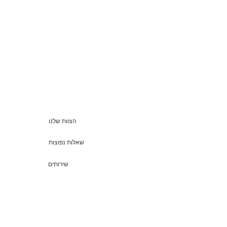
הצוות שלנו
שאלות נפוצות
שירותים