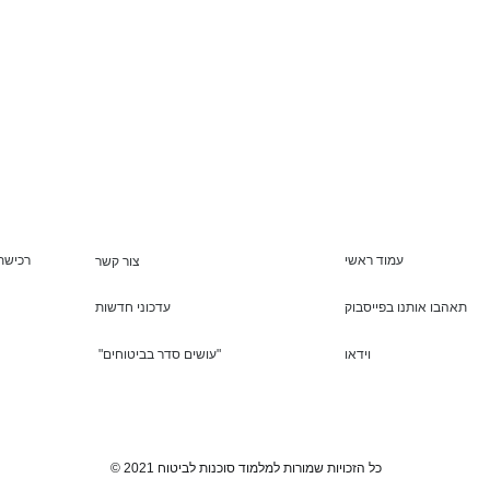
עמוד ראשי
רכישת 
צור קשר
תאהבו אותנו בפייסבוק
עדכוני חדשות
וידאו
"עושים סדר בביטוחים"
© 2021 כל הזכויות שמורות למלמוד סוכנות לביטוח