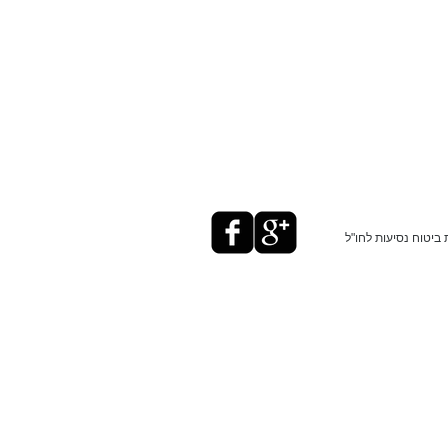
ביטוח נסיעות לחו"ל