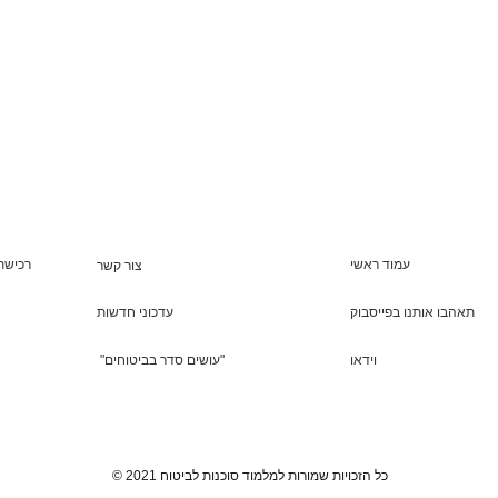
עמוד ראשי
רכישת 
צור קשר
תאהבו אותנו בפייסבוק
עדכוני חדשות
וידאו
"עושים סדר בביטוחים"
© 2021 כל הזכויות שמורות למלמוד סוכנות לביטוח