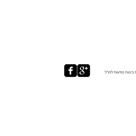
ביטוח נסיעות לחו"ל