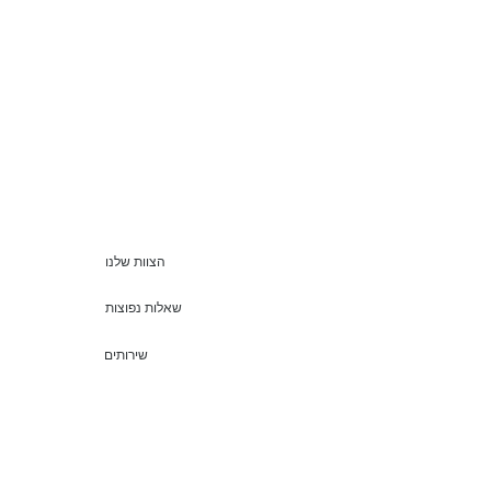
הצוות שלנו
שאלות נפוצות
שירותים