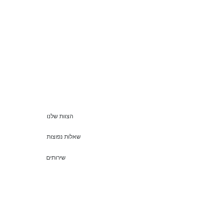
הצוות שלנו
שאלות נפוצות
שירותים