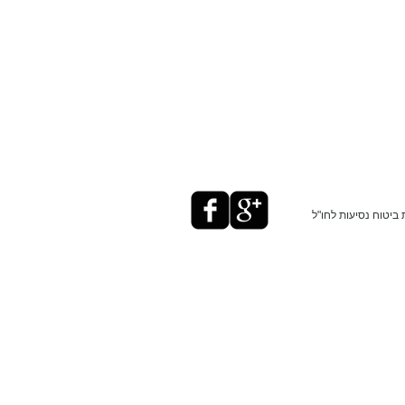
ביטוח נסיעות לחו"ל