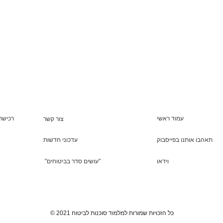
עמוד ראשי
רכישת 
צור קשר
תאהבו אותנו בפייסבוק
עדכוני חדשות
וידאו
"עושים סדר בביטוחים"
© 2021 כל הזכויות שמורות למלמוד סוכנות לביטוח